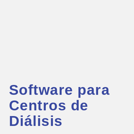
Software para
Centros de
Diálisis