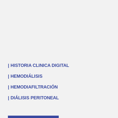
|
HISTORIA CLINICA DIGITAL
| HEMODIÁLISIS
|
HEMODIAFILTRACIÓN
| DIÁLISIS PERITONEAL