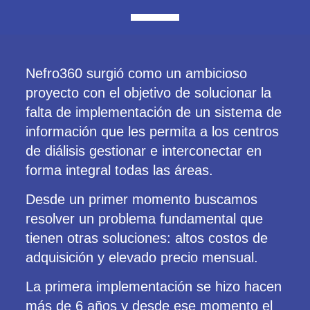
Nefro360 surgió como un ambicioso
proyecto con el objetivo de solucionar la
falta de implementación de un sistema de
información que les permita a los centros
de diálisis gestionar e interconectar en
forma integral todas las áreas.
Desde un primer momento buscamos
resolver un problema fundamental que
tienen otras soluciones: altos costos de
adquisición y elevado precio mensual.
La primera implementación se hizo hacen
más de 6 años y desde ese momento el