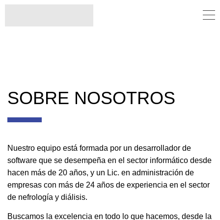
SOBRE NOSOTROS
Nuestro equipo está formada por un
desarrollador de
software que se desempeña en el sector informático desde
hacen más de 20 años, y un
Lic. en administración de
empresas con más de 24 años de experiencia en el sector
de nefrología y diálisis.
Buscamos la excelencia en todo lo que hacemos, desde la