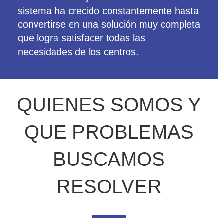
sistema ha crecido constantemente hasta
convertirse en una solución muy completa
que logra satisfacer todas las
necesidades de los centros.
QUIENES SOMOS Y
QUE PROBLEMAS
BUSCAMOS
RESOLVER