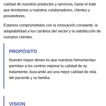
calidad de nuestros productos y servicios, hasta el trato
que brindamos a nuestros colaboradores, clientes y
proveedores.
Estamos comprometidos con la innovación constante, la
adaptabilidad a los cambios del sector y la satisfacción de
nuestros clientes.
PROPÓSITO
Nuestro mayor deseo es que nuestras herramientas
permitan a los centros mejorar la calidad de su
tratamiento, buscando así una mejor calidad de vida
del paciente y su familia.
VISION