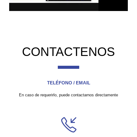
CONTACTENOS
TELÉFONO / EMAIL
En caso de requerirlo, puede contactarnos directamente