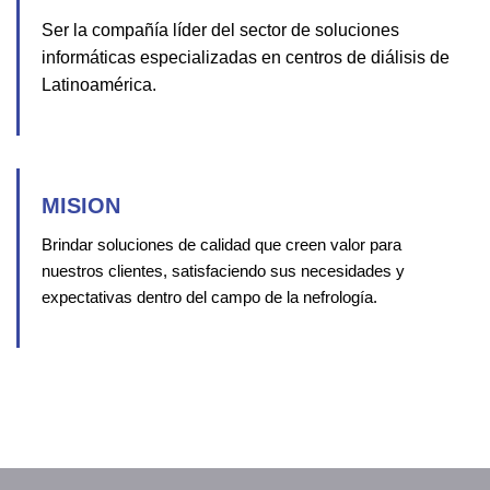
Ser la compañía líder del sector de soluciones
informáticas especializadas en centros de diálisis de
Latinoamérica.
MISION
Brindar soluciones de calidad que creen valor para
nuestros clientes,
satisfaciendo sus necesidades y
expectativas dentro del campo de la nefrología.